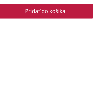
Pridať do košíka