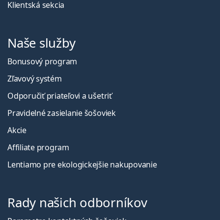
Klientská sekcia
Naše služby
Bonusový program
Zľavový systém
Odporučiť priateľovi a ušetriť
Pravidelné zasielanie šošoviek
Akcie
Affiliate program
Lentiamo pre ekologickejšie nakupovanie
Rady našich odborníkov