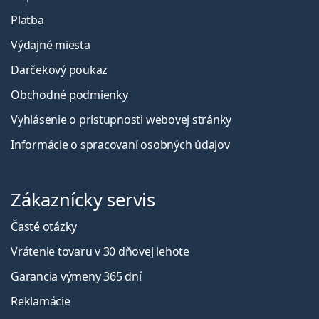
Platba
Výdajné miesta
Darčekový poukaz
Obchodné podmienky
Vyhlásenie o prístupnosti webovej stránky
Informácie o spracovaní osobných údajov
Zákaznícky servis
Časté otázky
Vrátenie tovaru v 30 dňovej lehote
Garancia výmeny 365 dní
Reklamácie