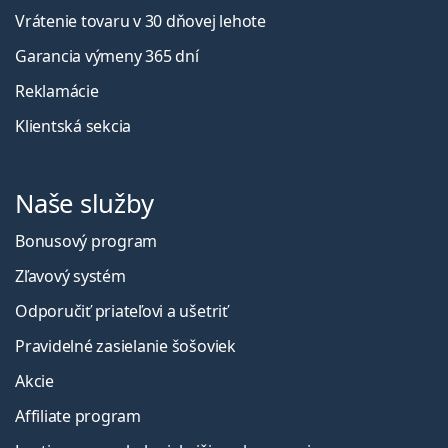
Vrátenie tovaru v 30 dňovej lehote
Garancia výmeny 365 dní
Reklamácie
Klientská sekcia
Naše služby
Bonusový program
Zľavový systém
Odporučiť priateľovi a ušetriť
Pravidelné zasielanie šošoviek
Akcie
Affiliate program