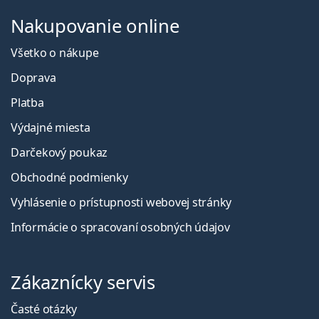
Nakupovanie online
Všetko o nákupe
Doprava
Platba
Výdajné miesta
Darčekový poukaz
Obchodné podmienky
Vyhlásenie o prístupnosti webovej stránky
Informácie o spracovaní osobných údajov
Zákaznícky servis
Časté otázky