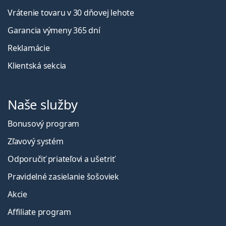
Vrátenie tovaru v 30 dňovej lehote
Garancia výmeny 365 dní
Reklamácie
Klientská sekcia
Naše služby
Bonusový program
Zľavový systém
Odporučiť priateľovi a ušetriť
Pravidelné zasielanie šošoviek
Akcie
Affiliate program