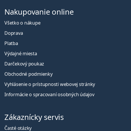
Nakupovanie online
Všetko o nákupe
Doprava
Platba
Výdajné miesta
Darčekový poukaz
Obchodné podmienky
Vyhlásenie o prístupnosti webovej stránky
Informácie o spracovaní osobných údajov
Zákaznícky servis
Časté otázky