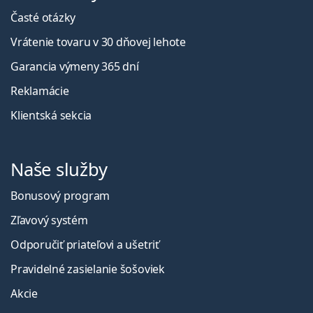
Časté otázky
Vrátenie tovaru v 30 dňovej lehote
Garancia výmeny 365 dní
Reklamácie
Klientská sekcia
Naše služby
Bonusový program
Zľavový systém
Odporučiť priateľovi a ušetriť
Pravidelné zasielanie šošoviek
Akcie