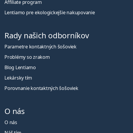
Affiliate program
Lentiamo pre ekologickejšie nakupovanie
Rady našich odborníkov
Parametre kontaktných šošoviek
Problémy so zrakom
Blog Lentiamo
Lekársky tím
Porovnanie kontaktných šošoviek
O nás
O nás
Náš tím