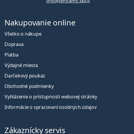
info@lentiamo.sk
Nakupovanie online
Všetko o nákupe
Doprava
Platba
Výdajné miesta
Darčekový poukaz
Obchodné podmienky
Vyhlásenie o prístupnosti webovej stránky
Informácie o spracovaní osobných údajov
Zákaznícky servis