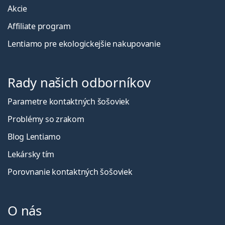
Akcie
Affiliate program
Lentiamo pre ekologickejšie nakupovanie
Rady našich odborníkov
Parametre kontaktných šošoviek
Problémy so zrakom
Blog Lentiamo
Lekársky tím
Porovnanie kontaktných šošoviek
O nás