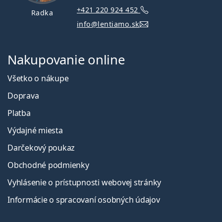
+421 220 924 452
Radka
info@lentiamo.sk
Nakupovanie online
Všetko o nákupe
Doprava
Platba
Výdajné miesta
Darčekový poukaz
Obchodné podmienky
Vyhlásenie o prístupnosti webovej stránky
Informácie o spracovaní osobných údajov