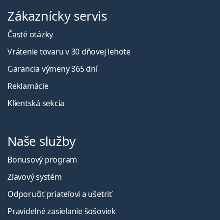
Zákaznícky servis
Časté otázky
Vrátenie tovaru v 30 dňovej lehote
Garancia výmeny 365 dní
Reklamácie
Klientská sekcia
Naše služby
Bonusový program
Zľavový systém
Odporučiť priateľovi a ušetriť
Pravidelné zasielanie šošoviek