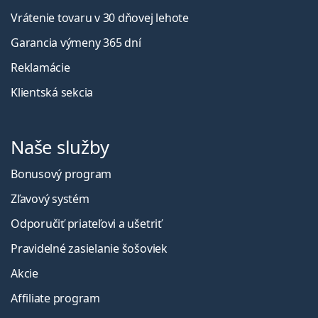
Vrátenie tovaru v 30 dňovej lehote
Garancia výmeny 365 dní
Reklamácie
Klientská sekcia
Naše služby
Bonusový program
Zľavový systém
Odporučiť priateľovi a ušetriť
Pravidelné zasielanie šošoviek
Akcie
Affiliate program