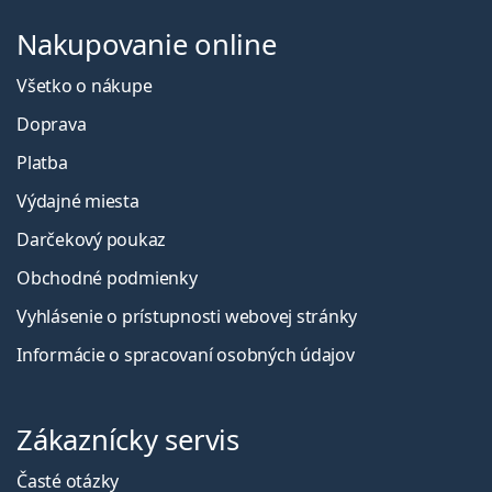
Nakupovanie online
Všetko o nákupe
Doprava
Platba
Výdajné miesta
Darčekový poukaz
Obchodné podmienky
Vyhlásenie o prístupnosti webovej stránky
Informácie o spracovaní osobných údajov
Zákaznícky servis
Časté otázky