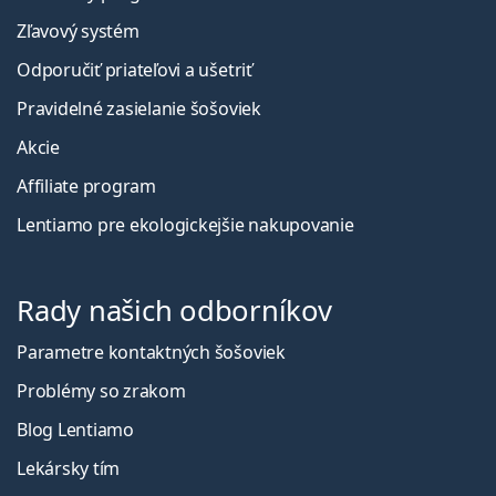
Zľavový systém
Odporučiť priateľovi a ušetriť
Pravidelné zasielanie šošoviek
Akcie
Affiliate program
Lentiamo pre ekologickejšie nakupovanie
Rady našich odborníkov
Parametre kontaktných šošoviek
Problémy so zrakom
Blog Lentiamo
Lekársky tím