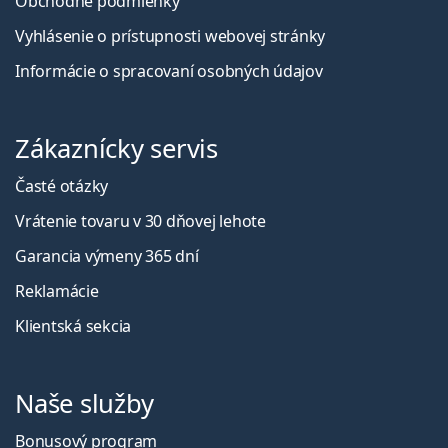
Obchodné podmienky
Vyhlásenie o prístupnosti webovej stránky
Informácie o spracovaní osobných údajov
Zákaznícky servis
Časté otázky
Vrátenie tovaru v 30 dňovej lehote
Garancia výmeny 365 dní
Reklamácie
Klientská sekcia
Naše služby
Bonusový program