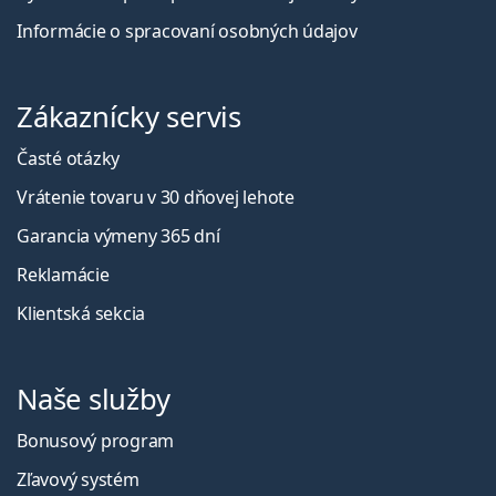
Informácie o spracovaní osobných údajov
Zákaznícky servis
Časté otázky
Vrátenie tovaru v 30 dňovej lehote
Garancia výmeny 365 dní
Reklamácie
Klientská sekcia
Naše služby
Bonusový program
Zľavový systém