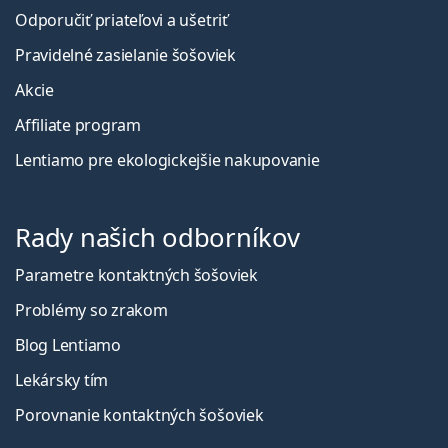
Odporučiť priateľovi a ušetriť
Pravidelné zasielanie šošoviek
Akcie
Affiliate program
Lentiamo pre ekologickejšie nakupovanie
Rady našich odborníkov
Parametre kontaktných šošoviek
Problémy so zrakom
Blog Lentiamo
Lekársky tím
Porovnanie kontaktných šošoviek