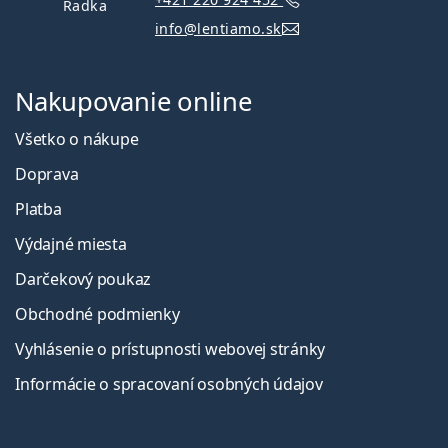
Radka
info@lentiamo.sk
Nakupovanie online
Všetko o nákupe
Doprava
Platba
Výdajné miesta
Darčekový poukaz
Obchodné podmienky
Vyhlásenie o prístupnosti webovej stránky
Informácie o spracovaní osobných údajov