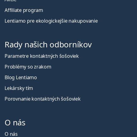
Affiliate program
Lentiamo pre ekologickejšie nakupovanie
Rady našich odborníkov
Parametre kontaktných šošoviek
Problémy so zrakom
Blog Lentiamo
Lekársky tím
Porovnanie kontaktných šošoviek
O nás
O nás