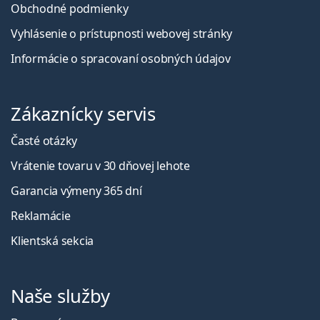
Obchodné podmienky
Vyhlásenie o prístupnosti webovej stránky
Informácie o spracovaní osobných údajov
Zákaznícky servis
Časté otázky
Vrátenie tovaru v 30 dňovej lehote
Garancia výmeny 365 dní
Reklamácie
Klientská sekcia
Naše služby