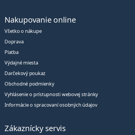
Nakupovanie online
Všetko o nákupe
Doprava
Platba
Výdajné miesta
Darčekový poukaz
Obchodné podmienky
Vyhlásenie o prístupnosti webovej stránky
Informácie o spracovaní osobných údajov
Zákaznícky servis