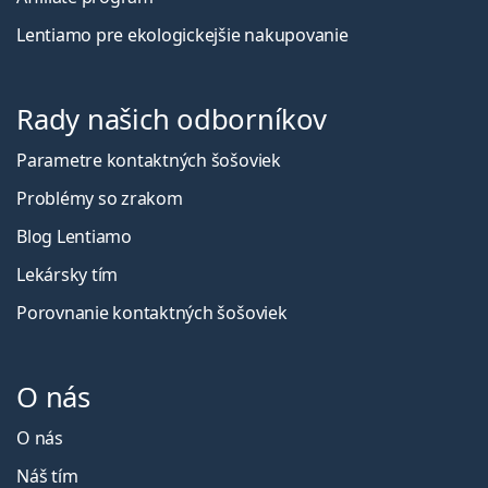
Lentiamo pre ekologickejšie nakupovanie
Rady našich odborníkov
Parametre kontaktných šošoviek
Problémy so zrakom
Blog Lentiamo
Lekársky tím
Porovnanie kontaktných šošoviek
O nás
O nás
Náš tím