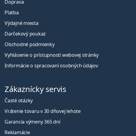
Doprava
Platba
Výdajné miesta
Darčekový poukaz
Obchodné podmienky
Vyhlásenie o prístupnosti webovej stránky
Informácie o spracovaní osobných údajov
Zákaznícky servis
Časté otázky
Vrátenie tovaru v 30 dňovej lehote
Garancia výmeny 365 dní
Reklamácie