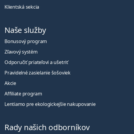
Klientská sekcia
Naše služby
Bonusový program
Zľavový systém
Odporučiť priateľovi a ušetriť
Pravidelné zasielanie šošoviek
Akcie
Affiliate program
Lentiamo pre ekologickejšie nakupovanie
Rady našich odborníkov