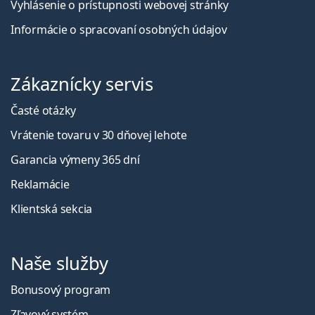
Vyhlásenie o prístupnosti webovej stránky
Informácie o spracovaní osobných údajov
Zákaznícky servis
Časté otázky
Vrátenie tovaru v 30 dňovej lehote
Garancia výmeny 365 dní
Reklamácie
Klientská sekcia
Naše služby
Bonusový program
Zľavový systém