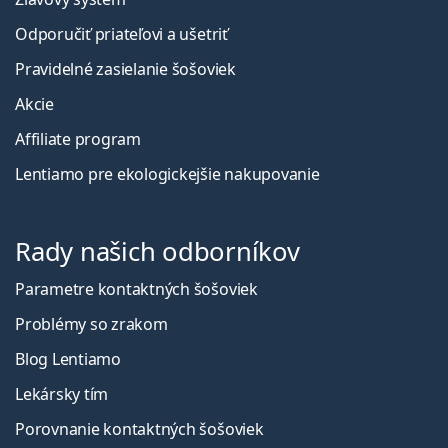
Odporučiť priateľovi a ušetriť
Pravidelné zasielanie šošoviek
Akcie
Affiliate program
Lentiamo pre ekologickejšie nakupovanie
Rady našich odborníkov
Parametre kontaktných šošoviek
Problémy so zrakom
Blog Lentiamo
Lekársky tím
Porovnanie kontaktných šošoviek