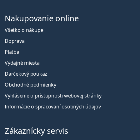
Nakupovanie online
Všetko o nákupe
Doprava
Platba
Výdajné miesta
Darčekový poukaz
Obchodné podmienky
Vyhlásenie o prístupnosti webovej stránky
Informácie o spracovaní osobných údajov
Zákaznícky servis