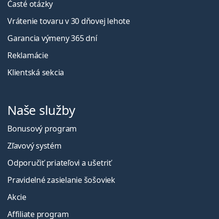
Časté otázky
Vrátenie tovaru v 30 dňovej lehote
Garancia výmeny 365 dní
Reklamácie
Klientská sekcia
Naše služby
Bonusový program
Zľavový systém
Odporučiť priateľovi a ušetriť
Pravidelné zasielanie šošoviek
Akcie
Affiliate program