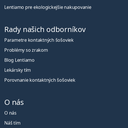
Lentiamo pre ekologickejšie nakupovanie
Rady našich odborníkov
Parametre kontaktných šošoviek
Problémy so zrakom
Blog Lentiamo
Lekársky tím
Porovnanie kontaktných šošoviek
O nás
O nás
Náš tím