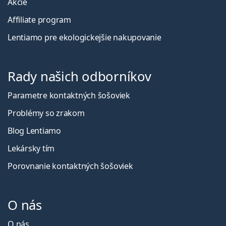
Akcie
Affiliate program
Lentiamo pre ekologickejšie nakupovanie
Rady našich odborníkov
Parametre kontaktných šošoviek
Problémy so zrakom
Blog Lentiamo
Lekársky tím
Porovnanie kontaktných šošoviek
O nás
O nás