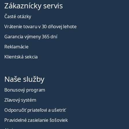
Zákaznícky servis
Časté otázky
Vrátenie tovaru v 30 dňovej lehote
Garancia výmeny 365 dní
Reklamácie
Klientská sekcia
Naše služby
Bonusový program
Zľavový systém
Odporučiť priateľovi a ušetriť
Pravidelné zasielanie šošoviek