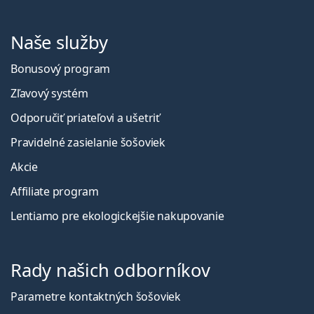
Naše služby
Bonusový program
Zľavový systém
Odporučiť priateľovi a ušetriť
Pravidelné zasielanie šošoviek
Akcie
Affiliate program
Lentiamo pre ekologickejšie nakupovanie
Rady našich odborníkov
Parametre kontaktných šošoviek