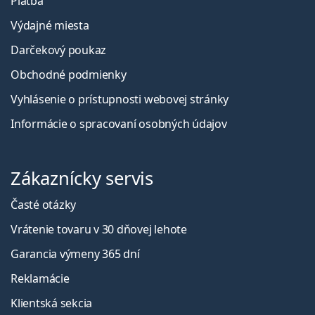
Platba
Výdajné miesta
Darčekový poukaz
Obchodné podmienky
Vyhlásenie o prístupnosti webovej stránky
Informácie o spracovaní osobných údajov
Zákaznícky servis
Časté otázky
Vrátenie tovaru v 30 dňovej lehote
Garancia výmeny 365 dní
Reklamácie
Klientská sekcia