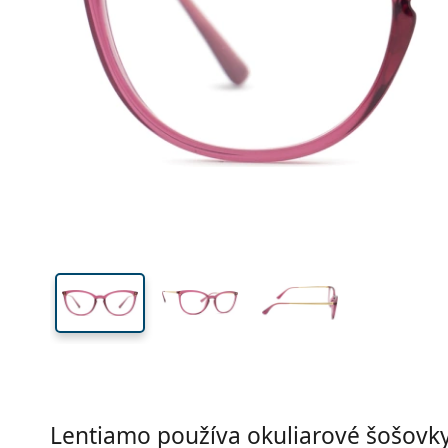
Lentiamo používa okuliarové šošovky 