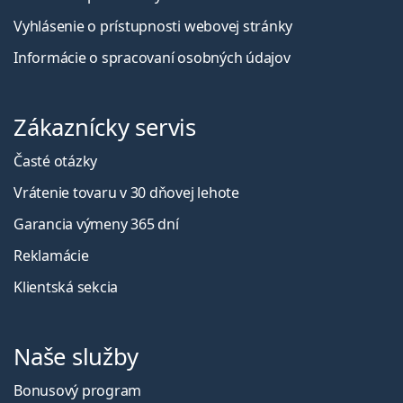
Vyhlásenie o prístupnosti webovej stránky
Informácie o spracovaní osobných údajov
Zákaznícky servis
Časté otázky
Vrátenie tovaru v 30 dňovej lehote
Garancia výmeny 365 dní
Reklamácie
Klientská sekcia
Naše služby
Bonusový program