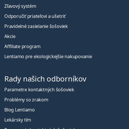
Zľavový systém
Odporučiť priateľovi a ušetriť
Pravidelné zasielanie šošoviek
Akcie
Affiliate program
Lentiamo pre ekologickejšie nakupovanie
Rady našich odborníkov
Parametre kontaktných šošoviek
Problémy so zrakom
Blog Lentiamo
Lekársky tím