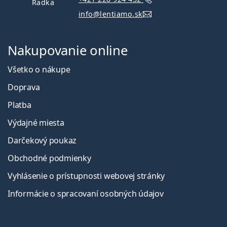
Radka
info@lentiamo.sk
Nakupovanie online
Všetko o nákupe
Doprava
Platba
Výdajné miesta
Darčekový poukaz
Obchodné podmienky
Vyhlásenie o prístupnosti webovej stránky
Informácie o spracovaní osobných údajov