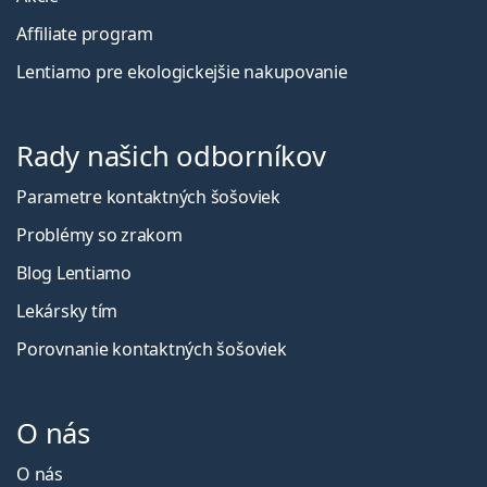
Affiliate program
Lentiamo pre ekologickejšie nakupovanie
Rady našich odborníkov
Parametre kontaktných šošoviek
Problémy so zrakom
Blog Lentiamo
Lekársky tím
Porovnanie kontaktných šošoviek
O nás
O nás