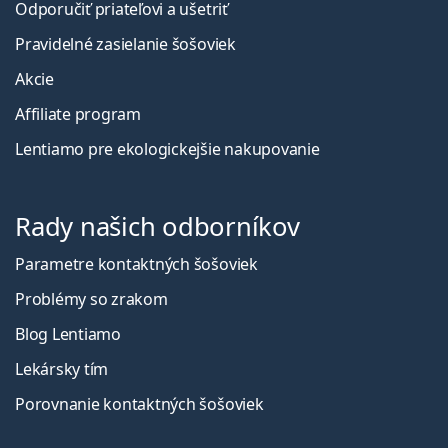
Odporučiť priateľovi a ušetriť
Pravidelné zasielanie šošoviek
Akcie
Affiliate program
Lentiamo pre ekologickejšie nakupovanie
Rady našich odborníkov
Parametre kontaktných šošoviek
Problémy so zrakom
Blog Lentiamo
Lekársky tím
Porovnanie kontaktných šošoviek