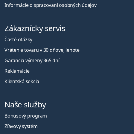
Informácie o spracovaní osobných údajov
Zákaznícky servis
Časté otázky
Vrátenie tovaru v 30 dňovej lehote
Garancia výmeny 365 dní
Reklamácie
Klientská sekcia
Naše služby
Bonusový program
Zľavový systém