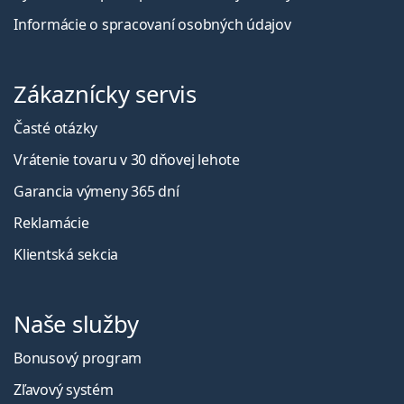
Informácie o spracovaní osobných údajov
Zákaznícky servis
Časté otázky
Vrátenie tovaru v 30 dňovej lehote
Garancia výmeny 365 dní
Reklamácie
Klientská sekcia
Naše služby
Bonusový program
Zľavový systém