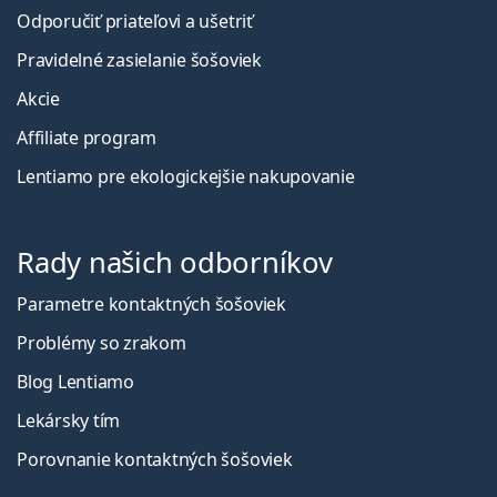
Odporučiť priateľovi a ušetriť
Pravidelné zasielanie šošoviek
Akcie
Affiliate program
Lentiamo pre ekologickejšie nakupovanie
Rady našich odborníkov
Parametre kontaktných šošoviek
Problémy so zrakom
Blog Lentiamo
Lekársky tím
Porovnanie kontaktných šošoviek