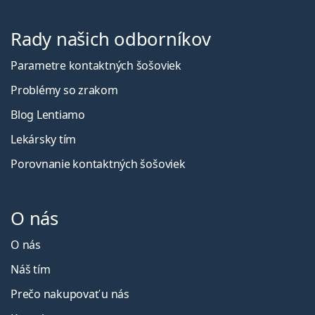
Rady našich odborníkov
Parametre kontaktných šošoviek
Problémy so zrakom
Blog Lentiamo
Lekársky tím
Porovnanie kontaktných šošoviek
O nás
O nás
Náš tím
Prečo nakupovať u nás