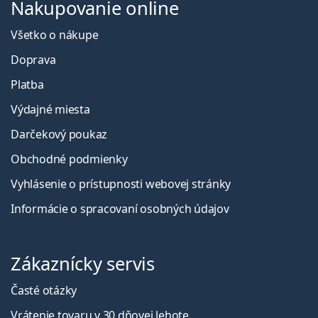
Nakupovanie online
Všetko o nákupe
Doprava
Platba
Výdajné miesta
Darčekový poukaz
Obchodné podmienky
Vyhlásenie o prístupnosti webovej stránky
Informácie o spracovaní osobných údajov
Zákaznícky servis
Časté otázky
Vrátenie tovaru v 30 dňovej lehote