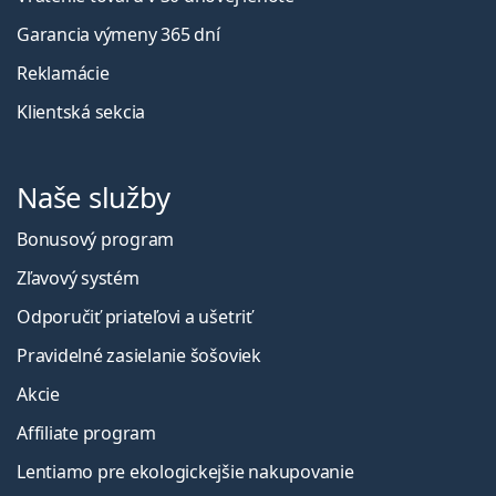
Garancia výmeny 365 dní
Reklamácie
Klientská sekcia
Naše služby
Bonusový program
Zľavový systém
Odporučiť priateľovi a ušetriť
Pravidelné zasielanie šošoviek
Akcie
Affiliate program
Lentiamo pre ekologickejšie nakupovanie