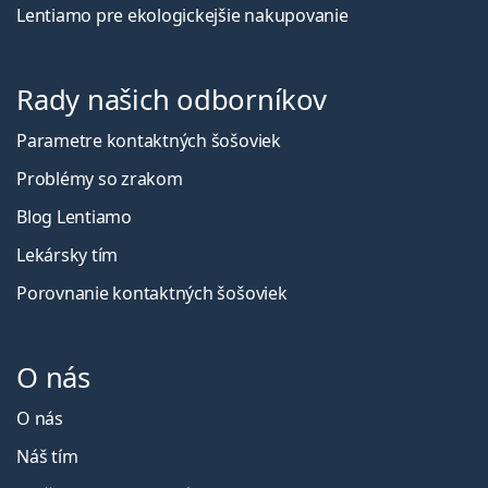
Lentiamo pre ekologickejšie nakupovanie
Rady našich odborníkov
Parametre kontaktných šošoviek
Problémy so zrakom
Blog Lentiamo
Lekársky tím
Porovnanie kontaktných šošoviek
O nás
O nás
Náš tím