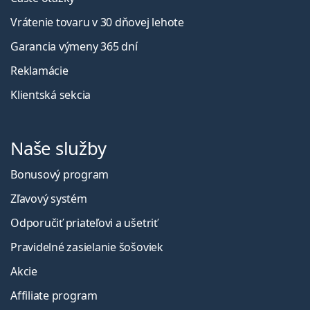
Vrátenie tovaru v 30 dňovej lehote
Garancia výmeny 365 dní
Reklamácie
Klientská sekcia
Naše služby
Bonusový program
Zľavový systém
Odporučiť priateľovi a ušetriť
Pravidelné zasielanie šošoviek
Akcie
Affiliate program