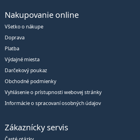
Nakupovanie online
Všetko o nákupe
Doprava
Platba
Výdajné miesta
Darčekový poukaz
Obchodné podmienky
Vyhlásenie o prístupnosti webovej stránky
Informácie o spracovaní osobných údajov
Zákaznícky servis
Časté otázky