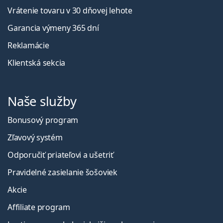
Vrátenie tovaru v 30 dňovej lehote
Garancia výmeny 365 dní
Reklamácie
Klientská sekcia
Naše služby
Bonusový program
Zľavový systém
Odporučiť priateľovi a ušetriť
Pravidelné zasielanie šošoviek
Akcie
Affiliate program