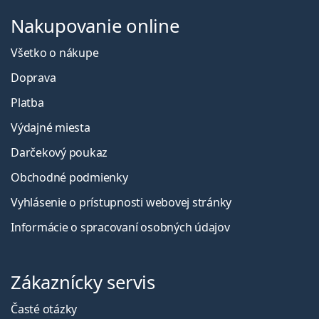
Nakupovanie online
Všetko o nákupe
Doprava
Platba
Výdajné miesta
Darčekový poukaz
Obchodné podmienky
Vyhlásenie o prístupnosti webovej stránky
Informácie o spracovaní osobných údajov
Zákaznícky servis
Časté otázky