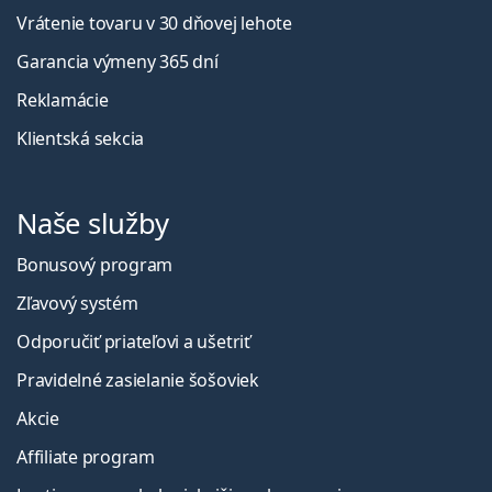
Vrátenie tovaru v 30 dňovej lehote
Garancia výmeny 365 dní
Reklamácie
Klientská sekcia
Naše služby
Bonusový program
Zľavový systém
Odporučiť priateľovi a ušetriť
Pravidelné zasielanie šošoviek
Akcie
Affiliate program