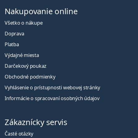
Nakupovanie online
Všetko o nákupe
Doprava
Platba
Výdajné miesta
Darčekový poukaz
Obchodné podmienky
Vyhlásenie o prístupnosti webovej stránky
Informácie o spracovaní osobných údajov
Zákaznícky servis
Časté otázky