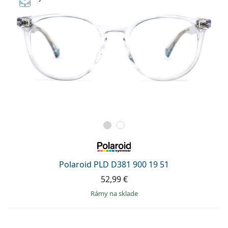
Polaroid PLD D381 900 19 51
52,99 €
rámy na sklade