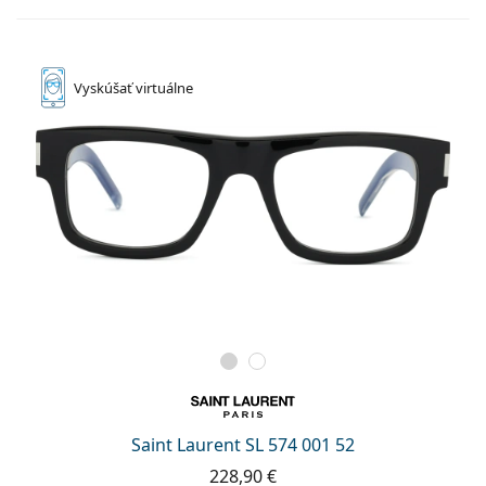
Vyskúšať
virtuálne
Saint Laurent SL 574 001 52
228,90 €