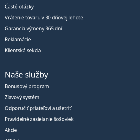
Časté otázky
Vrátenie tovaru v 30 dňovej lehote
Garancia výmeny 365 dní
Reklamácie
Klientská sekcia
Naše služby
Bonusový program
Zľavový systém
Odporučiť priateľovi a ušetriť
Pravidelné zasielanie šošoviek
Akcie