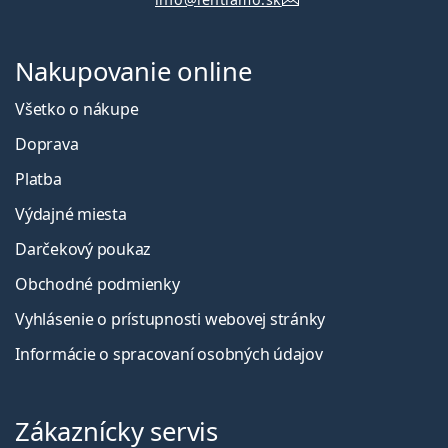
Nakupovanie online
Všetko o nákupe
Doprava
Platba
Výdajné miesta
Darčekový poukaz
Obchodné podmienky
Vyhlásenie o prístupnosti webovej stránky
Informácie o spracovaní osobných údajov
Zákaznícky servis