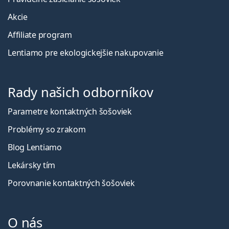
Akcie
Affiliate program
Lentiamo pre ekologickejšie nakupovanie
Rady našich odborníkov
Parametre kontaktných šošoviek
Problémy so zrakom
Blog Lentiamo
Lekársky tím
Porovnanie kontaktných šošoviek
O nás