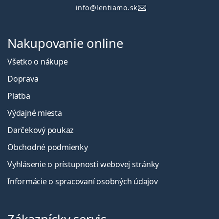
info@lentiamo.sk
Nakupovanie online
Všetko o nákupe
Doprava
Platba
Výdajné miesta
Darčekový poukaz
Obchodné podmienky
Vyhlásenie o prístupnosti webovej stránky
Informácie o spracovaní osobných údajov