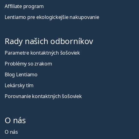
Affiliate program
Lentiamo pre ekologickejšie nakupovanie
Rady našich odborníkov
Parametre kontaktných šošoviek
Problémy so zrakom
Blog Lentiamo
Lekársky tím
Porovnanie kontaktných šošoviek
O nás
O nás