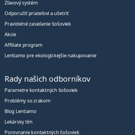
Zľavový systém
Odporučiť priateľovi a ušetriť
Pravidelné zasielanie šošoviek
Akcie
Affiliate program
Lentiamo pre ekologickejšie nakupovanie
Rady našich odborníkov
Parametre kontaktných šošoviek
Problémy so zrakom
Blog Lentiamo
Lekársky tím
Porovnanie kontaktných šošoviek