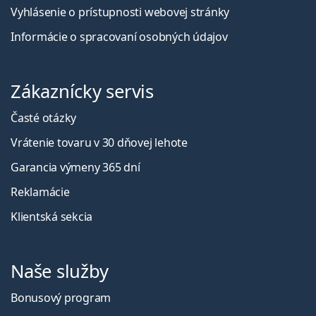
Vyhlásenie o prístupnosti webovej stránky
Informácie o spracovaní osobných údajov
Zákaznícky servis
Časté otázky
Vrátenie tovaru v 30 dňovej lehote
Garancia výmeny 365 dní
Reklamácie
Klientská sekcia
Naše služby
Bonusový program