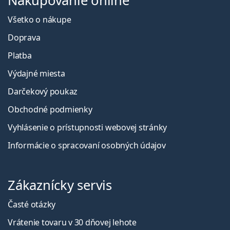
Nakupovanie online
Všetko o nákupe
Doprava
Platba
Výdajné miesta
Darčekový poukaz
Obchodné podmienky
Vyhlásenie o prístupnosti webovej stránky
Informácie o spracovaní osobných údajov
Zákaznícky servis
Časté otázky
Vrátenie tovaru v 30 dňovej lehote