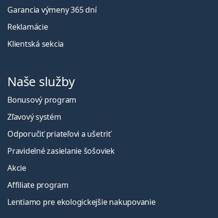
Garancia výmeny 365 dní
Reklamácie
Klientská sekcia
Naše služby
Bonusový program
Zľavový systém
Odporučiť priateľovi a ušetriť
Pravidelné zasielanie šošoviek
Akcie
Affiliate program
Lentiamo pre ekologickejšie nakupovanie