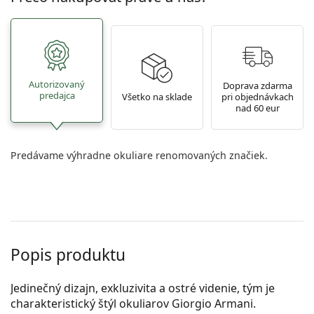
Autorizovaný
Doprava zdarma
predajca
Všetko na sklade
pri objednávkach
nad 60 eur
Predávame výhradne okuliare renomovaných značiek.
Popis produktu
Jedinečný dizajn, exkluzivita a ostré videnie, tým je
charakteristický štýl okuliarov Giorgio Armani.