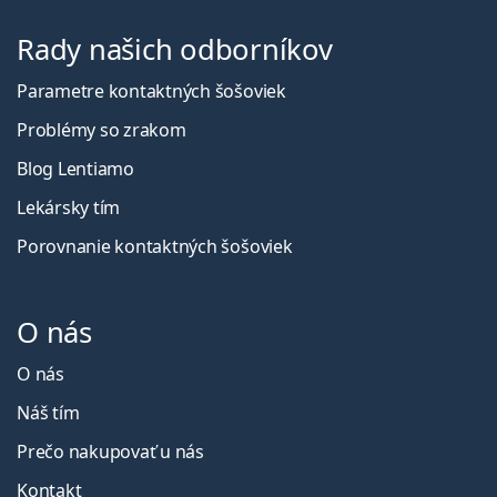
Rady našich odborníkov
Parametre kontaktných šošoviek
Problémy so zrakom
Blog Lentiamo
Lekársky tím
Porovnanie kontaktných šošoviek
O nás
O nás
Náš tím
Prečo nakupovať u nás
Kontakt