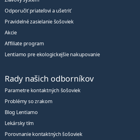
Odporučiť priateľovi a ušetriť
Pravidelné zasielanie šošoviek
Akcie
Affiliate program
Lentiamo pre ekologickejšie nakupovanie
Rady našich odborníkov
Parametre kontaktných šošoviek
Problémy so zrakom
Blog Lentiamo
Lekársky tím
Porovnanie kontaktných šošoviek