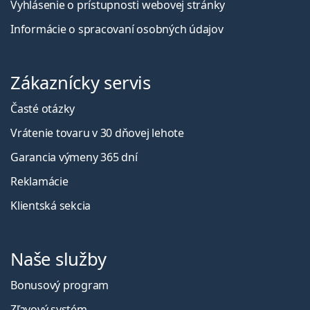
Vyhlásenie o prístupnosti webovej stránky
Informácie o spracovaní osobných údajov
Zákaznícky servis
Časté otázky
Vrátenie tovaru v 30 dňovej lehote
Garancia výmeny 365 dní
Reklamácie
Klientská sekcia
Naše služby
Bonusový program
Zľavový systém