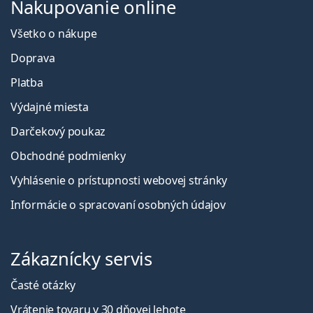
Nakupovanie online
Všetko o nákupe
Doprava
Platba
Výdajné miesta
Darčekový poukaz
Obchodné podmienky
Vyhlásenie o prístupnosti webovej stránky
Informácie o spracovaní osobných údajov
Zákaznícky servis
Časté otázky
Vrátenie tovaru v 30 dňovej lehote