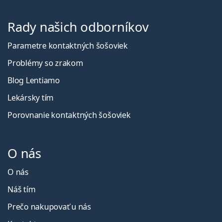
Rady našich odborníkov
Parametre kontaktných šošoviek
Problémy so zrakom
Blog Lentiamo
Lekársky tím
Porovnanie kontaktných šošoviek
O nás
O nás
Náš tím
Prečo nakupovať u nás