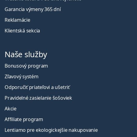
Garancia výmeny 365 dní
Reklamácie
Klientská sekcia
Naše služby
Bonusový program
Zľavový systém
Odporučiť priateľovi a ušetriť
Pravidelné zasielanie šošoviek
Akcie
Affiliate program
Lentiamo pre ekologickejšie nakupovanie