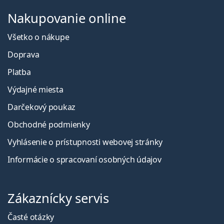
Nakupovanie online
Všetko o nákupe
Doprava
Platba
Výdajné miesta
Darčekový poukaz
Obchodné podmienky
Vyhlásenie o prístupnosti webovej stránky
Informácie o spracovaní osobných údajov
Zákaznícky servis
Časté otázky