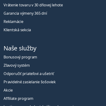
Vrátenie tovaru v 30 dňovej lehote
Garancia výmeny 365 dní
Reklamácie
Klientská sekcia
Naše služby
Bonusový program
Zľavový systém
Odporučiť priateľovi a ušetriť
Pravidelné zasielanie šošoviek
Akcie
Affiliate program