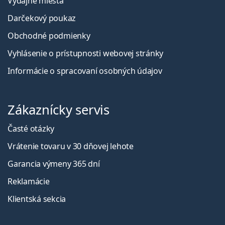
Výdajné miesta
Darčekový poukaz
Obchodné podmienky
Vyhlásenie o prístupnosti webovej stránky
Informácie o spracovaní osobných údajov
Zákaznícky servis
Časté otázky
Vrátenie tovaru v 30 dňovej lehote
Garancia výmeny 365 dní
Reklamácie
Klientská sekcia