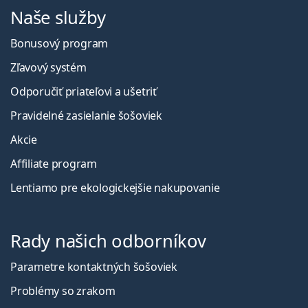
Naše služby
Bonusový program
Zľavový systém
Odporučiť priateľovi a ušetriť
Pravidelné zasielanie šošoviek
Akcie
Affiliate program
Lentiamo pre ekologickejšie nakupovanie
Rady našich odborníkov
Parametre kontaktných šošoviek
Problémy so zrakom