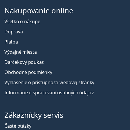
Nakupovanie online
Všetko o nákupe
Doprava
Platba
Výdajné miesta
Darčekový poukaz
Obchodné podmienky
Vyhlásenie o prístupnosti webovej stránky
Informácie o spracovaní osobných údajov
Zákaznícky servis
Časté otázky