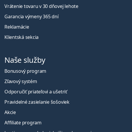
Vrátenie tovaru v 30 dňovej lehote
Garancia výmeny 365 dní
Reklamácie
Klientská sekcia
Naše služby
Bonusový program
Zľavový systém
Odporučiť priateľovi a ušetriť
Pravidelné zasielanie šošoviek
Akcie
Affiliate program