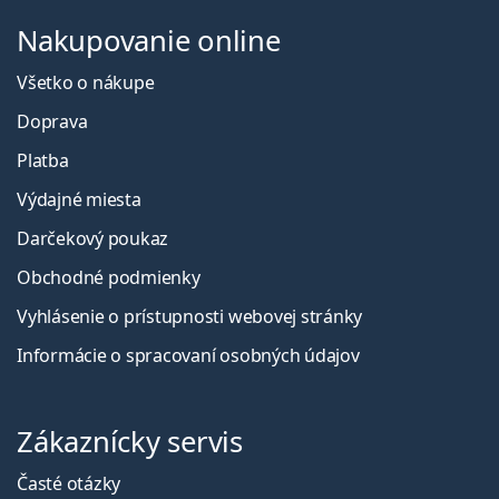
Nakupovanie online
Všetko o nákupe
Doprava
Platba
Výdajné miesta
Darčekový poukaz
Obchodné podmienky
Vyhlásenie o prístupnosti webovej stránky
Informácie o spracovaní osobných údajov
Zákaznícky servis
Časté otázky