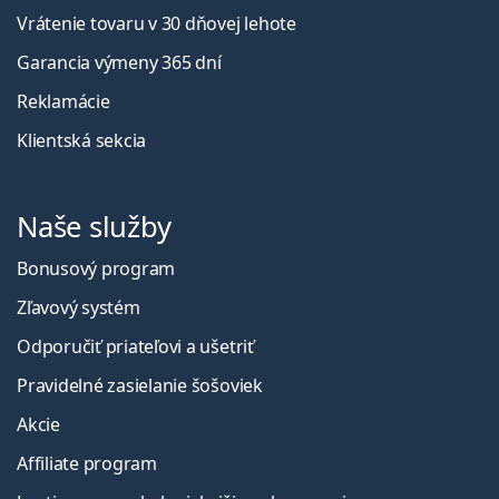
Vrátenie tovaru v 30 dňovej lehote
Garancia výmeny 365 dní
Reklamácie
Klientská sekcia
Naše služby
Bonusový program
Zľavový systém
Odporučiť priateľovi a ušetriť
Pravidelné zasielanie šošoviek
Akcie
Affiliate program