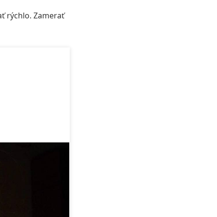
ať rýchlo. Zamerať