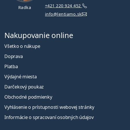
+421 220 924 452
Radka
info@lentiamo.sk
Nakupovanie online
Všetko o nákupe
Doprava
Platba
Výdajné miesta
Darčekový poukaz
Obchodné podmienky
Vyhlásenie o prístupnosti webovej stránky
Informácie o spracovaní osobných údajov