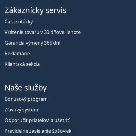
Zákaznícky servis
Časté otázky
Vrátenie tovaru v 30 dňovej lehote
Garancia výmeny 365 dní
Reklamácie
Klientská sekcia
Naše služby
Bonusový program
Zľavový systém
Odporučiť priateľovi a ušetriť
Pravidelné zasielanie šošoviek