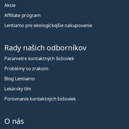
Akcie
Affiliate program
Lentiamo pre ekologickejšie nakupovanie
Rady našich odborníkov
Parametre kontaktných šošoviek
Problémy so zrakom
Blog Lentiamo
Lekársky tím
Porovnanie kontaktných šošoviek
O nás