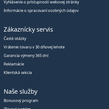
Vyhlásenie o prístupnosti webovej stránky
Informácie o spracovaní osobných údajov
Zákaznícky servis
Časté otázky
Vrátenie tovaru v 30 dňovej lehote
Garancia výmeny 365 dní
Reklamácie
Klientská sekcia
Naše služby
Bonusový program