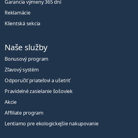
Garancia výmeny 365 dní
Reklamácie
Klientská sekcia
Naše služby
Bonusový program
Zľavový systém
Odporučiť priateľovi a ušetriť
Pravidelné zasielanie šošoviek
Akcie
Affiliate program
Lentiamo pre ekologickejšie nakupovanie