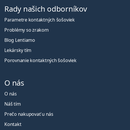
Rady našich odborníkov
Parametre kontaktných šošoviek
Problémy so zrakom
Blog Lentiamo
Lekársky tím
Porovnanie kontaktných šošoviek
O nás
O nás
Náš tím
Prečo nakupovať u nás
Kontakt