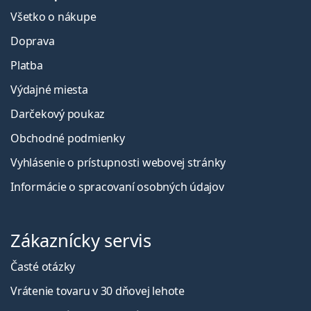
Všetko o nákupe
Doprava
Platba
Výdajné miesta
Darčekový poukaz
Obchodné podmienky
Vyhlásenie o prístupnosti webovej stránky
Informácie o spracovaní osobných údajov
Zákaznícky servis
Časté otázky
Vrátenie tovaru v 30 dňovej lehote