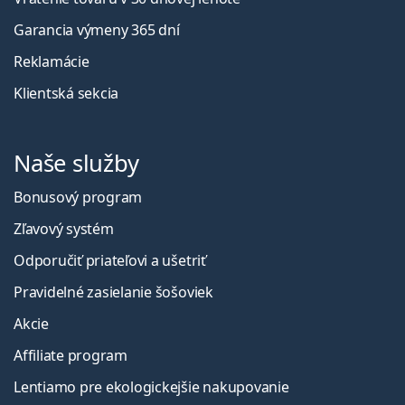
Garancia výmeny 365 dní
Reklamácie
Klientská sekcia
Naše služby
Bonusový program
Zľavový systém
Odporučiť priateľovi a ušetriť
Pravidelné zasielanie šošoviek
Akcie
Affiliate program
Lentiamo pre ekologickejšie nakupovanie