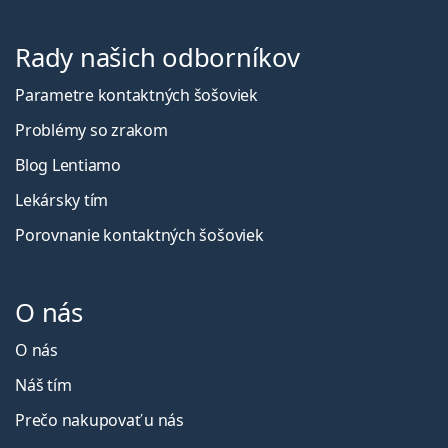
Rady našich odborníkov
Parametre kontaktných šošoviek
Problémy so zrakom
Blog Lentiamo
Lekársky tím
Porovnanie kontaktných šošoviek
O nás
O nás
Náš tím
Prečo nakupovať u nás