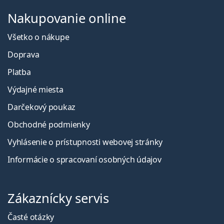
Nakupovanie online
Všetko o nákupe
Doprava
Platba
Výdajné miesta
Darčekový poukaz
Obchodné podmienky
Vyhlásenie o prístupnosti webovej stránky
Informácie o spracovaní osobných údajov
Zákaznícky servis
Časté otázky