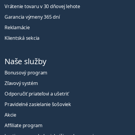
Vrátenie tovaru v 30 dňovej lehote
Garancia výmeny 365 dní
Reklamácie
Klientská sekcia
Naše služby
Bonusový program
Zľavový systém
Odporučiť priateľovi a ušetriť
Pravidelné zasielanie šošoviek
Akcie
Affiliate program