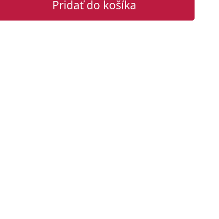
Pridať do košíka