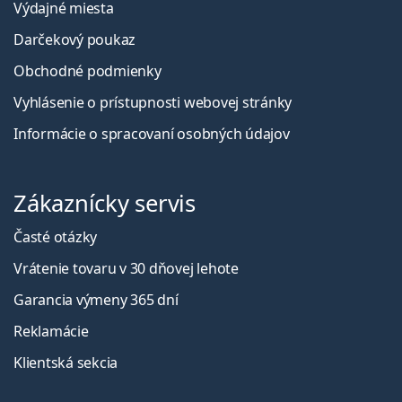
Výdajné miesta
Darčekový poukaz
Obchodné podmienky
Vyhlásenie o prístupnosti webovej stránky
Informácie o spracovaní osobných údajov
Zákaznícky servis
Časté otázky
Vrátenie tovaru v 30 dňovej lehote
Garancia výmeny 365 dní
Reklamácie
Klientská sekcia