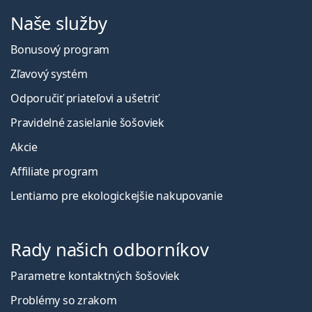
Naše služby
Bonusový program
Zľavový systém
Odporučiť priateľovi a ušetriť
Pravidelné zasielanie šošoviek
Akcie
Affiliate program
Lentiamo pre ekologickejšie nakupovanie
Rady našich odborníkov
Parametre kontaktných šošoviek
Problémy so zrakom