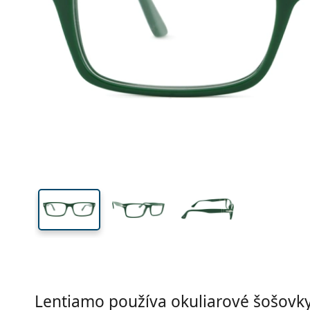
Lentiamo používa okuliarové šošovky 