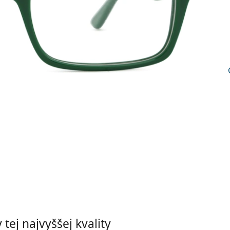
tej najvyššej kvality