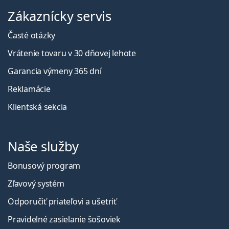
Zákaznícky servis
Časté otázky
Vrátenie tovaru v 30 dňovej lehote
Garancia výmeny 365 dní
Reklamácie
Klientská sekcia
Naše služby
Bonusový program
Zľavový systém
Odporučiť priateľovi a ušetriť
Pravidelné zasielanie šošoviek