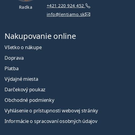
+421 220 924 452
Radka
info@lentiamo.sk
Nakupovanie online
Všetko o nákupe
Doprava
Platba
Výdajné miesta
Darčekový poukaz
Obchodné podmienky
Vyhlásenie o prístupnosti webovej stránky
Informácie o spracovaní osobných údajov