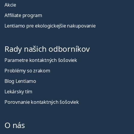
Akcie
Affiliate program
Lentiamo pre ekologickejšie nakupovanie
Rady našich odborníkov
Parametre kontaktných šošoviek
Problémy so zrakom
Blog Lentiamo
Lekársky tím
Porovnanie kontaktných šošoviek
O nás