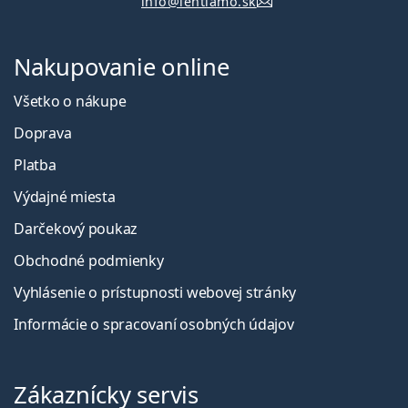
info@lentiamo.sk
Nakupovanie online
Všetko o nákupe
Doprava
Platba
Výdajné miesta
Darčekový poukaz
Obchodné podmienky
Vyhlásenie o prístupnosti webovej stránky
Informácie o spracovaní osobných údajov
Zákaznícky servis