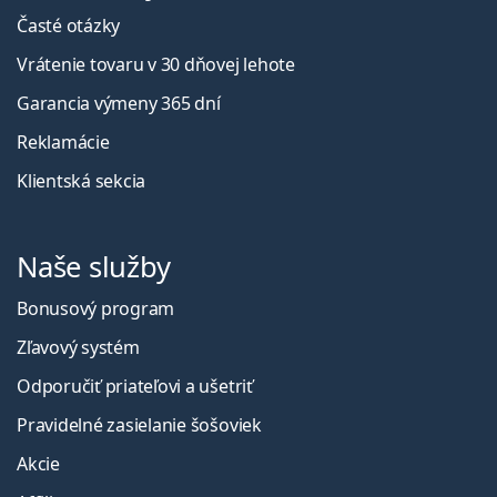
Časté otázky
Vrátenie tovaru v 30 dňovej lehote
Garancia výmeny 365 dní
Reklamácie
Klientská sekcia
Naše služby
Bonusový program
Zľavový systém
Odporučiť priateľovi a ušetriť
Pravidelné zasielanie šošoviek
Akcie