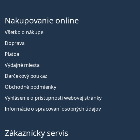
Nakupovanie online
Všetko o nákupe
Doprava
Platba
Výdajné miesta
Darčekový poukaz
Obchodné podmienky
Vyhlásenie o prístupnosti webovej stránky
Informácie o spracovaní osobných údajov
Zákaznícky servis