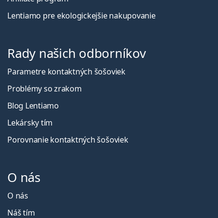
Lentiamo pre ekologickejšie nakupovanie
Rady našich odborníkov
Parametre kontaktných šošoviek
Problémy so zrakom
Blog Lentiamo
Lekársky tím
Porovnanie kontaktných šošoviek
O nás
O nás
Náš tím